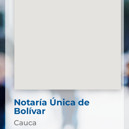
Notaría Única de
Bolívar
Cauca