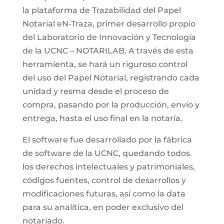
la plataforma de Trazabilidad del Papel
Notarial eN-Traza, primer desarrollo propio
del Laboratorio de Innovación y Tecnología
de la UCNC – NOTARILAB. A través de esta
herramienta, se hará un riguroso control
del uso del Papel Notarial, registrando cada
unidad y resma desde el proceso de
compra, pasando por la producción, envío y
entrega, hasta el uso final en la notaría.
El software fue desarrollado por la fábrica
de software de la UCNC, quedando todos
los derechos intelectuales y patrimoniales,
códigos fuentes, control de desarrollos y
modificaciones futuras, así como la data
para su analítica, en poder exclusivo del
notariado.