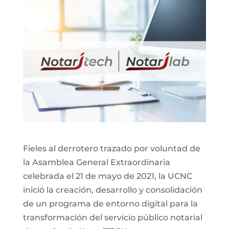
Fieles al derrotero trazado por voluntad de
la Asamblea General Extraordinaria
celebrada el 21 de mayo de 2021, la UCNC
inició la creación, desarrollo y consolidación
de un programa de entorno digital para la
transformación del servicio público notarial