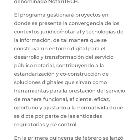
denominado NotariTECH.
El programa gestionará proyectos en
donde se presenta la convergencia de los
contextos jurídico/notarial y tecnologías de
la información, de tal manera que se
construya un entorno digital para el
desarrollo y transformación del servicio
público notarial, contribuyendo a la
estandarización y co-construcción de
soluciones digitales que sirvan como
herramientas para la prestación del servicio
de manera funcional, eficiente, eficaz,
oportuno y ajustado a la normatividad que
se dicte por parte de las entidades
regulatorias y de control.
En la primera quincena de febrero se lanzó