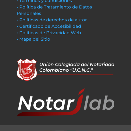
• Términos y condiciones
• Política de Tratamiento de Datos
Personales
• Políticas de derechos de autor
• Certificado de Accesibilidad
• Políticas de Privacidad Web
• Mapa del Sitio