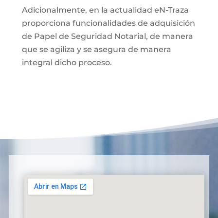
Adicionalmente, en la actualidad eN-Traza
proporciona funcionalidades de adquisición
de Papel de Seguridad Notarial, de manera
que se agiliza y se asegura de manera
integral dicho proceso.