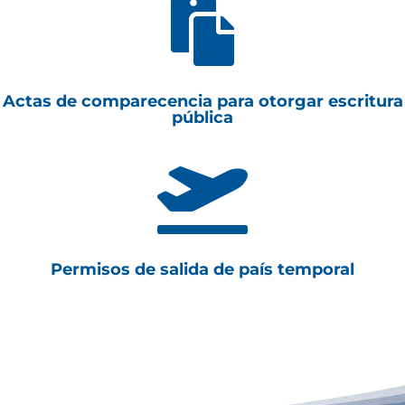

Actas de comparecencia para otorgar escritura
pública

Permisos de salida de país temporal