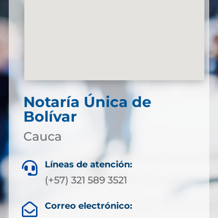
Notaría Única de
Bolívar
Cauca
Líneas de atención:

(+57) 321 589 3521
Correo electrónico:
