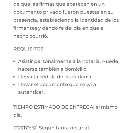
de que las firmas que aparecen en un
documento privado fueron puestas en su
presencia, estableciendo la identidad de los
firmantes y dando fe del día en que el
hecho ocurrió.
REQUISITOS:
Asistir personalmente a la notaría. Puede
hacerse también a domicilio.
Llevar la cédula de ciudadanía.
Llevar el documento que se va a
autenticar.
TIEMPO ESTIMADO DE ENTREGA: el mismo
día.
COSTO: SÍ. Según tarifa notarial.