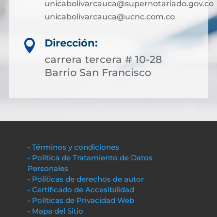
unicabolivarcauca@supernotariado.gov.co
unicabolivarcauca@ucnc.com.co
Dirección:

carrera tercera # 10-28
Barrio San Francisco
• Términos y condiciones
• Política de Tratamiento de Datos
Personales
• Políticas de derechos de autor
• Certificado de Accesibilidad
• Políticas de Privacidad Web
• Mapa del Sitio