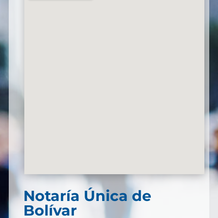
Notaría Única de
Bolívar