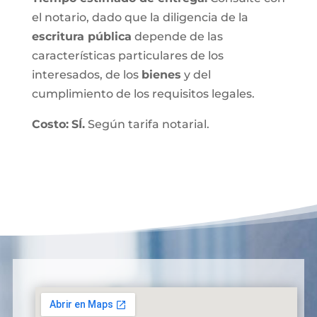
el notario, dado que la diligencia de la
escritura pública
depende de las
características particulares de los
interesados, de los
bienes
y del
cumplimiento de los requisitos legales.
Costo:
SÍ.
Según tarifa notarial.