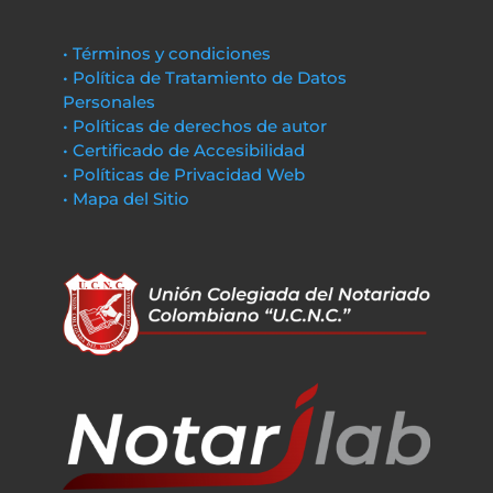
• Términos y condiciones
• Política de Tratamiento de Datos
Personales
• Políticas de derechos de autor
• Certificado de Accesibilidad
• Políticas de Privacidad Web
• Mapa del Sitio