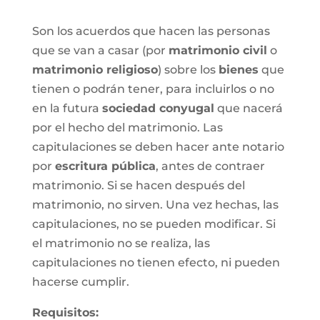
Son los acuerdos que hacen las personas
que se van a casar (por
matrimonio civil
o
matrimonio religioso
) sobre los
bienes
que
tienen o podrán tener, para incluirlos o no
en la futura
sociedad conyugal
que nacerá
por el hecho del matrimonio. Las
capitulaciones se deben hacer ante notario
por
escritura pública
, antes de contraer
matrimonio. Si se hacen después del
matrimonio, no sirven. Una vez hechas, las
capitulaciones, no se pueden modificar. Si
el matrimonio no se realiza, las
capitulaciones no tienen efecto, ni pueden
hacerse cumplir.
Requisitos: