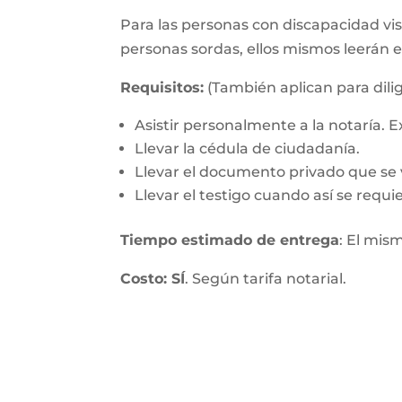
Para las personas con discapacidad visu
personas sordas, ellos mismos leerán 
Requisitos:
(También aplican para dilig
Asistir personalmente a la notaría.
Llevar la cédula de ciudadanía.
Llevar el documento privado que se v
Llevar el testigo cuando así se requie
Tiempo estimado de entrega
: El mis
Costo: SÍ
. Según tarifa notarial.