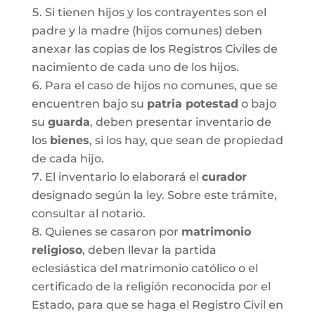
Si tienen hijos y los contrayentes son el
padre y la madre (hijos comunes) deben
anexar las copias de los Registros Civiles de
nacimiento de cada uno de los hijos.
Para el caso de hijos no comunes, que se
encuentren bajo su
patria potestad
o bajo
su
guarda
, deben presentar inventario de
los
bienes
, si los hay, que sean de propiedad
de cada hijo.
El inventario lo elaborará el
curador
designado según la ley. Sobre este trámite,
consultar al notario.
Quienes se casaron por
matrimonio
religioso
, deben llevar la partida
eclesiástica del matrimonio católico o el
certificado de la religión reconocida por el
Estado, para que se haga el Registro Civil en