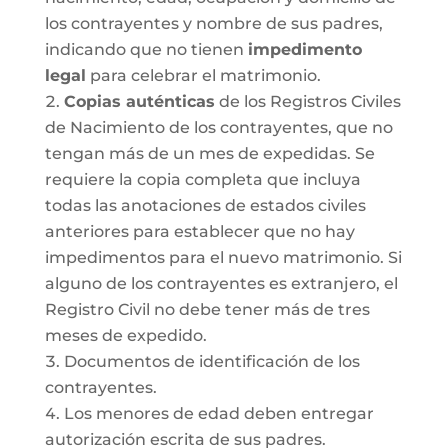
los contrayentes y nombre de sus padres,
indicando que no tienen
impedimento
legal
para celebrar el matrimonio.
Copias auténticas
de los Registros Civiles
de Nacimiento de los contrayentes, que no
tengan más de un mes de expedidas. Se
requiere la copia completa que incluya
todas las anotaciones de estados civiles
anteriores para establecer que no hay
impedimentos para el nuevo matrimonio. Si
alguno de los contrayentes es extranjero, el
Registro Civil no debe tener más de tres
meses de expedido.
Documentos de identificación de los
contrayentes.
Los menores de edad deben entregar
autorización escrita de sus padres.