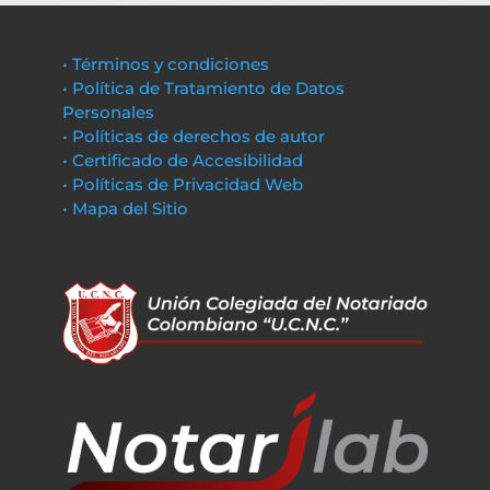
• Términos y condiciones
• Política de Tratamiento de Datos
Personales
• Políticas de derechos de autor
• Certificado de Accesibilidad
• Políticas de Privacidad Web
• Mapa del Sitio