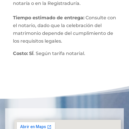
notaría o en la Registraduría.
Tiempo estimado de entrega
:
Consulte con
el notario, dado que la celebración del
matrimonio depende del cumplimiento de
los requisitos legales.
Costo:
SÍ
. Según tarifa notarial.