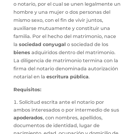
o notario, por el cual se unen legalmente un
hombre y una mujer o dos personas del
mismo sexo, con el fin de vivir juntos,
auxiliarse mutuamente y constituir una
familia. Por el hecho del matrimonio, nace
la
sociedad conyugal
o sociedad de los
bienes
adquiridos dentro del matrimonio.
La diligencia de matrimonio termina con la
firma del notario denominada autorización
notarial en la
escritura pública
.
Requisitos:
Solicitud escrita ante el notario por
ambos interesados o por intermedio de sus
apoderados
, con nombres, apellidos,
documentos de identidad, lugar de
nacimiento, edad, ocupación y domicilio de