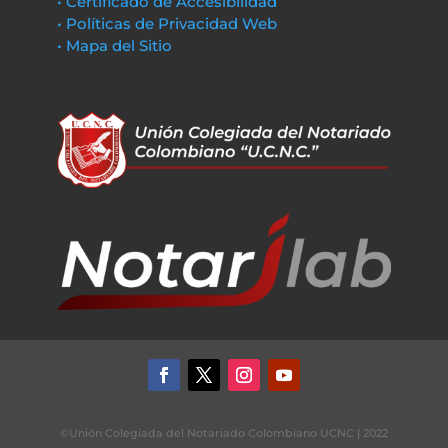
• Certificado de Accesibilidad
• Políticas de Privacidad Web
• Mapa del Sitio
©Unión Colegiada del Notariado Colombiano UCNC | 2022