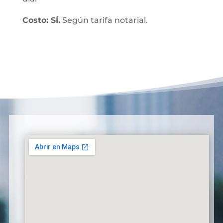
Costo: SÍ.
Según tarifa notarial.