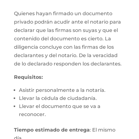
Quienes hayan firmado un documento
privado podrán acudir ante el notario para
declarar que las firmas son suyas y que el
contenido del documento es cierto. La
diligencia concluye con las firmas de los
declarantes y del notario. De la veracidad
de lo declarado responden los declarantes.
Requisitos:
Asistir personalmente a la notaría.
Llevar la cédula de ciudadanía.
Llevar el documento que se va a
reconocer.
Tiempo estimado de entrega
: El mismo
día.