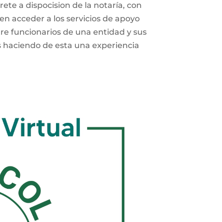
ete a dispocision de la notaría, con
den acceder a los servicios de apoyo
re funcionarios de una entidad y sus
os haciendo de esta una experiencia