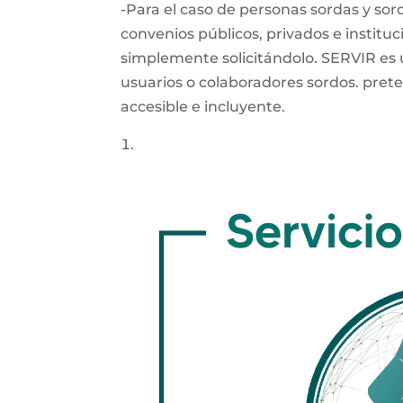
-Para el caso de personas sordas y sor
convenios públicos, privados e instituc
simplemente solicitándolo. SERVIR es 
usuarios o colaboradores sordos. prete
accesible e incluyente.