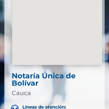
Notaría Única de
Bolívar
Cauca
Líneas de atención:
