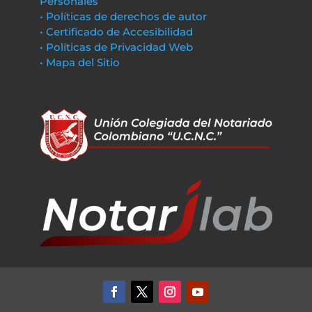
Personales
• Políticas de derechos de autor
• Certificado de Accesibilidad
• Políticas de Privacidad Web
• Mapa del Sitio