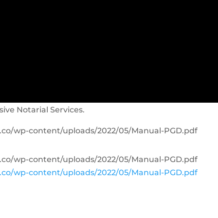
sive Notarial Services.
om.co/wp-content/uploads/2022/05/Manual-PGD.pdf
om.co/wp-content/uploads/2022/05/Manual-PGD.pdf
om.co/wp-content/uploads/2022/05/Manual-PGD.pdf