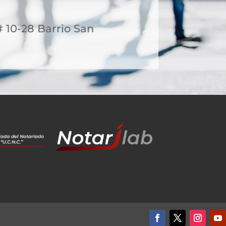
# 10-28 Barrio San