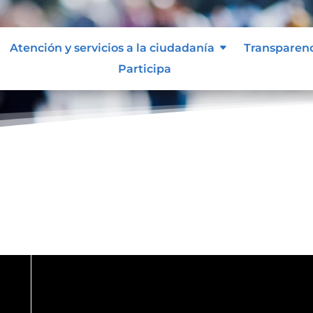
Atención y servicios a la ciudadanía
Transparen
Participa