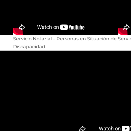
Servicio Notarial – Personas en Situación de
Servi
Discapacidad.