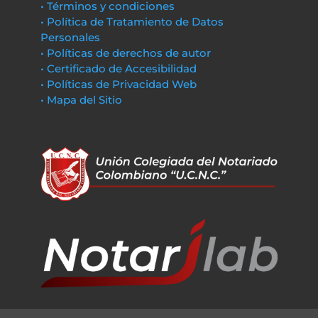
• Términos y condiciones
• Política de Tratamiento de Datos
Personales
• Políticas de derechos de autor
• Certificado de Accesibilidad
• Políticas de Privacidad Web
• Mapa del Sitio