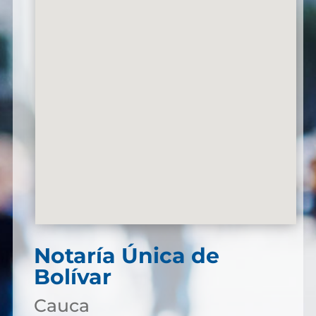
Notaría Única de
Bolívar
Cauca